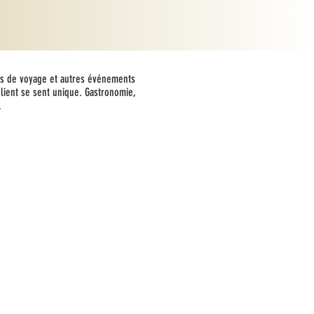
irs de voyage et autres événements
lient se sent unique. Gastronomie,
.