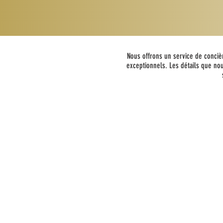
Nous offrons un service de conciè
exceptionnels. Les détails que no