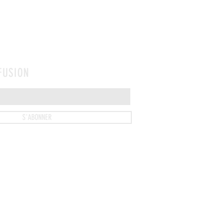
FFUSION
S'ABONNER